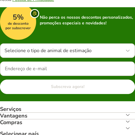
5%
Não perca os nossos descontos personalizados,
promoções especiais e novidades!
de desconto
por subscrever
Selecione o tipo de animal de estimação
Subscreva agora!
Serviços
Vantagens
Compras
Selecionar país