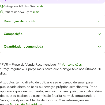
Entrega em 2-5 dias úteis.
mais
Política de devoluções
mais
Descrição de produto
Composição
Quantidade recomendada
*PVR = Preço de Venda Recomendado **
Ver condições
*Preço regular = O preço mais baixo que o artigo teve nos últimos 30
dias.
A zooplus tem o direito de utilizar o seu endereço de email para
publicidade direta de bens ou serviços próprios semelhantes. Pode
opor-se a qualquer momento, sem incorrer em quaisquer custos além
dos custos básicos de transmissão à tarifa normal, contactando o
Serviço de Apoio ao Cliente da zooplus. Mais informações na
nossa
Política de Privacidade