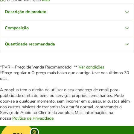
Descrição de produto
Composição
Quantidade recomendada
*PVR = Preço de Venda Recomendado **
Ver condições
*Preço regular = O preço mais baixo que o artigo teve nos últimos 30
dias.
A zooplus tem o direito de utilizar o seu endereço de email para
publicidade direta de bens ou serviços próprios semelhantes. Pode
opor-se a qualquer momento, sem incorrer em quaisquer custos além
dos custos básicos de transmissão à tarifa normal, contactando o
Serviço de Apoio ao Cliente da zooplus. Mais informações na
nossa
Política de Privacidade