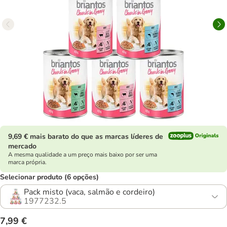
9,69 € mais barato do que as marcas líderes de
mercado
A mesma qualidade a um preço mais baixo por ser uma
marca própria.
Selecionar produto (6 opções)
Pack misto (vaca, salmão e cordeiro)
1977232.5
7,99 €