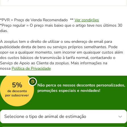
*PVR = Preço de Venda Recomendado **
Ver condições
*Preço regular = O preço mais baixo que o artigo teve nos últimos 30
dias.
A zooplus tem o direito de utilizar o seu endereço de email para
publicidade direta de bens ou serviços próprios semelhantes. Pode
opor-se a qualquer momento, sem incorrer em quaisquer custos além
dos custos básicos de transmissão à tarifa normal, contactando o
Serviço de Apoio ao Cliente da zooplus. Mais informações na
nossa
Política de Privacidade
5%
Não perca os nossos descontos personalizados,
promoções especiais e novidades!
de desconto
por subscrever
Selecione o tipo de animal de estimação