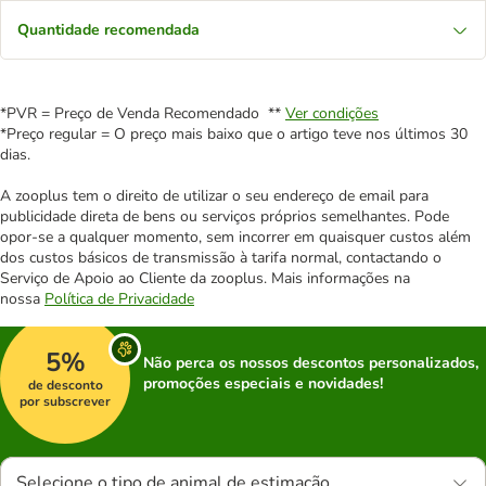
Quantidade recomendada
*PVR = Preço de Venda Recomendado **
Ver condições
*Preço regular = O preço mais baixo que o artigo teve nos últimos 30
dias.
A zooplus tem o direito de utilizar o seu endereço de email para
publicidade direta de bens ou serviços próprios semelhantes. Pode
opor-se a qualquer momento, sem incorrer em quaisquer custos além
dos custos básicos de transmissão à tarifa normal, contactando o
Serviço de Apoio ao Cliente da zooplus. Mais informações na
nossa
Política de Privacidade
5%
Não perca os nossos descontos personalizados,
promoções especiais e novidades!
de desconto
por subscrever
Selecione o tipo de animal de estimação