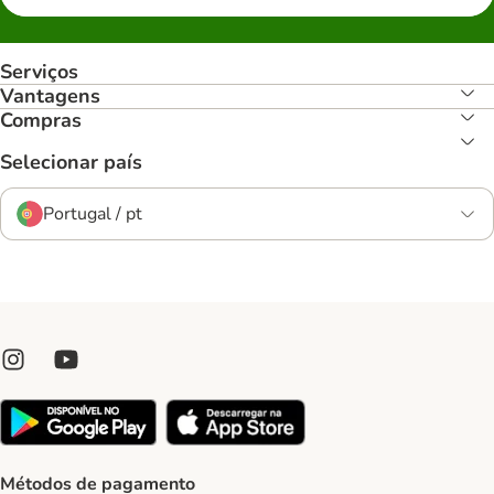
Serviços
Vantagens
Compras
Selecionar país
Portugal / pt
Métodos de pagamento