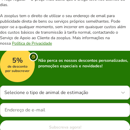
dias.
A zooplus tem o direito de utilizar o seu endereço de email para
publicidade direta de bens ou serviços próprios semelhantes. Pode
opor-se a qualquer momento, sem incorrer em quaisquer custos além
dos custos básicos de transmissão à tarifa normal, contactando o
Serviço de Apoio ao Cliente da zooplus. Mais informações na
nossa
Política de Privacidade
5%
Não perca os nossos descontos personalizados,
promoções especiais e novidades!
de desconto
por subscrever
Selecione o tipo de animal de estimação
Subscreva agora!