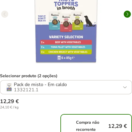
Selecionar produto (2 opções)
Pack de misto - Em caldo
1332121.1
12,29 €
24,10 € / kg
Compra não
12,29 €
recorrente