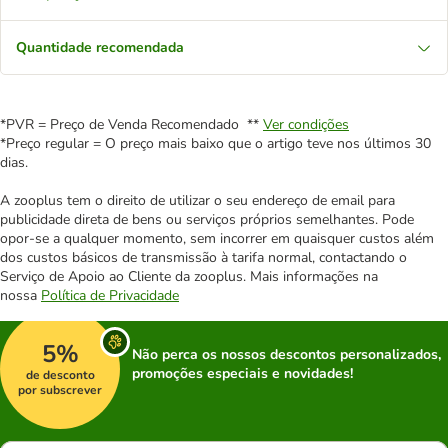
Quantidade recomendada
*PVR = Preço de Venda Recomendado **
Ver condições
*Preço regular = O preço mais baixo que o artigo teve nos últimos 30
dias.
A zooplus tem o direito de utilizar o seu endereço de email para
publicidade direta de bens ou serviços próprios semelhantes. Pode
opor-se a qualquer momento, sem incorrer em quaisquer custos além
dos custos básicos de transmissão à tarifa normal, contactando o
Serviço de Apoio ao Cliente da zooplus. Mais informações na
nossa
Política de Privacidade
5%
Não perca os nossos descontos personalizados,
promoções especiais e novidades!
de desconto
por subscrever