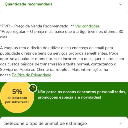
Quantidade recomendada
*PVR = Preço de Venda Recomendado **
Ver condições
*Preço regular = O preço mais baixo que o artigo teve nos últimos 30
dias.
A zooplus tem o direito de utilizar o seu endereço de email para
publicidade direta de bens ou serviços próprios semelhantes. Pode
opor-se a qualquer momento, sem incorrer em quaisquer custos além
dos custos básicos de transmissão à tarifa normal, contactando o
Serviço de Apoio ao Cliente da zooplus. Mais informações na
nossa
Política de Privacidade
5%
Não perca os nossos descontos personalizados,
promoções especiais e novidades!
de desconto
por subscrever
Selecione o tipo de animal de estimação