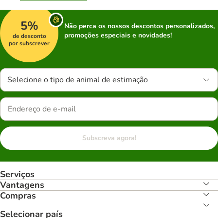
5%
Não perca os nossos descontos personalizados,
promoções especiais e novidades!
de desconto
por subscrever
Selecione o tipo de animal de estimação
Subscreva agora!
Serviços
Vantagens
Compras
Selecionar país