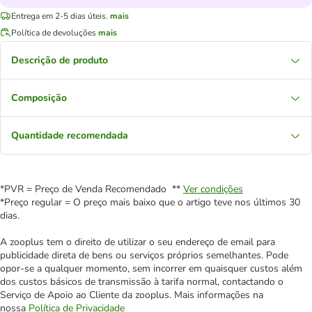
Entrega em 2-5 dias úteis.
mais
Política de devoluções
mais
Descrição de produto
Composição
Quantidade recomendada
*PVR = Preço de Venda Recomendado **
Ver condições
*Preço regular = O preço mais baixo que o artigo teve nos últimos 30
dias.
A zooplus tem o direito de utilizar o seu endereço de email para
publicidade direta de bens ou serviços próprios semelhantes. Pode
opor-se a qualquer momento, sem incorrer em quaisquer custos além
dos custos básicos de transmissão à tarifa normal, contactando o
Serviço de Apoio ao Cliente da zooplus. Mais informações na
nossa
Política de Privacidade