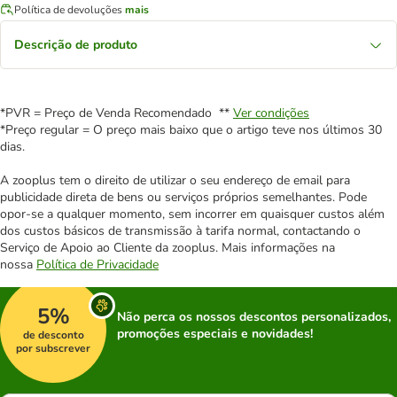
Política de devoluções
mais
Descrição de produto
*PVR = Preço de Venda Recomendado **
Ver condições
*Preço regular = O preço mais baixo que o artigo teve nos últimos 30
dias.
A zooplus tem o direito de utilizar o seu endereço de email para
publicidade direta de bens ou serviços próprios semelhantes. Pode
opor-se a qualquer momento, sem incorrer em quaisquer custos além
dos custos básicos de transmissão à tarifa normal, contactando o
Serviço de Apoio ao Cliente da zooplus. Mais informações na
nossa
Política de Privacidade
5%
Não perca os nossos descontos personalizados,
promoções especiais e novidades!
de desconto
por subscrever