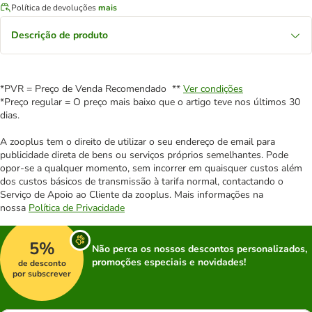
Política de devoluções
mais
Descrição de produto
*PVR = Preço de Venda Recomendado **
Ver condições
*Preço regular = O preço mais baixo que o artigo teve nos últimos 30
dias.
A zooplus tem o direito de utilizar o seu endereço de email para
publicidade direta de bens ou serviços próprios semelhantes. Pode
opor-se a qualquer momento, sem incorrer em quaisquer custos além
dos custos básicos de transmissão à tarifa normal, contactando o
Serviço de Apoio ao Cliente da zooplus. Mais informações na
nossa
Política de Privacidade
5%
Não perca os nossos descontos personalizados,
promoções especiais e novidades!
de desconto
por subscrever