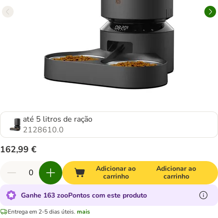
até 5 litros de ração
2128610.0
162,99 €
Adicionar ao
Adicionar ao
carrinho
carrinho
Ganhe 163 zooPontos com este produto
Entrega em 2-5 dias úteis.
mais