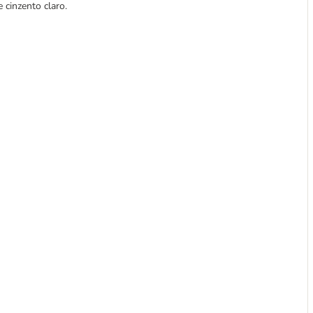
e cinzento claro.