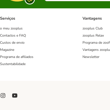
Serviços
Vantagens
o meu zooplus
zooplus Club
Contactos e FAQ
zooplus Relax
Custos de envio
Programa de zoo
Magazine
Vantagens zooplu
Programa de afiliados
Newsletter
Sustentabilidade