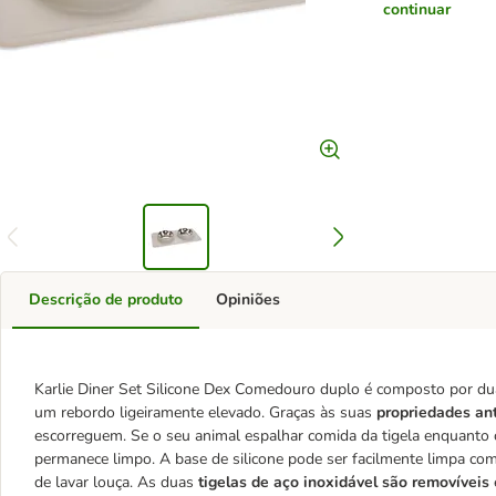
continuar
Descrição de produto
Opiniões
Karlie Diner Set Silicone Dex Comedouro duplo é composto por duas
um rebordo ligeiramente elevado. Graças às suas
propriedades an
escorreguem. Se o seu animal espalhar comida da tigela enquanto
permanece limpo. A base de silicone pode ser facilmente limpa co
de lavar louça. As duas
tigelas de aço inoxidável são removíveis