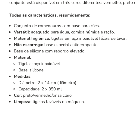
conjunto está disponível em três cores diferentes: vermelho, preto 
Todas as características, resumidamente:
Conjunto de comedouros com base para cães.
Versátil:
adequado para água, comida húmida e ração.
Material higiénico:
tigelas em aço inoxidável fáceis de lavar.
Não escorrega:
base especial antiderrapante.
Base de silicone com rebordo elevado.
Material:
Tigelas: aço inoxidável
Base: silicone
Medidas:
Diâmetro: 2 x 14 cm (diâmetro)
Capacidade: 2 x 350 ml
Cor:
preto/vermelho/cinza claro
Limpeza:
tigelas laváveis na máquina.