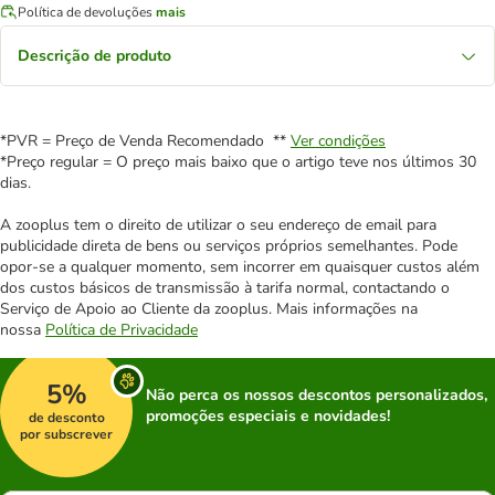
Política de devoluções
mais
Descrição de produto
*PVR = Preço de Venda Recomendado **
Ver condições
*Preço regular = O preço mais baixo que o artigo teve nos últimos 30
dias.
A zooplus tem o direito de utilizar o seu endereço de email para
publicidade direta de bens ou serviços próprios semelhantes. Pode
opor-se a qualquer momento, sem incorrer em quaisquer custos além
dos custos básicos de transmissão à tarifa normal, contactando o
Serviço de Apoio ao Cliente da zooplus. Mais informações na
nossa
Política de Privacidade
5%
Não perca os nossos descontos personalizados,
promoções especiais e novidades!
de desconto
por subscrever