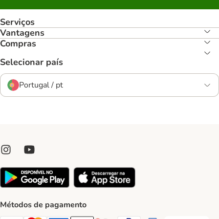
Serviços
Vantagens
Compras
Selecionar país
Portugal / pt
Métodos de pagamento