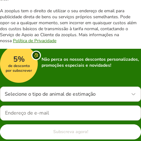
A zooplus tem o direito de utilizar o seu endereço de email para
publicidade direta de bens ou serviços próprios semelhantes. Pode
opor-se a qualquer momento, sem incorrer em quaisquer custos além
dos custos básicos de transmissão à tarifa normal, contactando o
Serviço de Apoio ao Cliente da zooplus. Mais informações na
nossa
Política de Privacidade
5%
Não perca os nossos descontos personalizados,
promoções especiais e novidades!
de desconto
por subscrever
Selecione o tipo de animal de estimação
Subscreva agora!