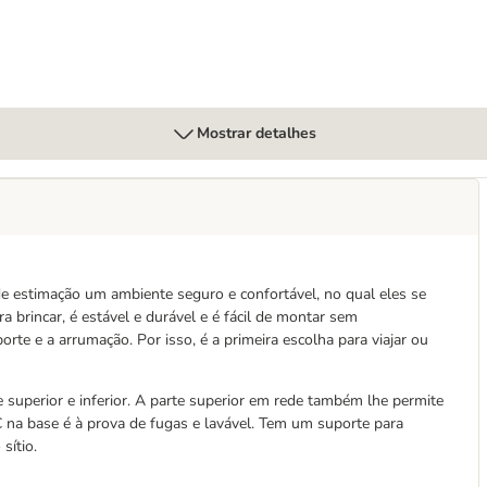
Mostrar detalhes
e estimação um ambiente seguro e confortável, no qual eles se
brincar, é estável e durável e é fácil de montar sem
orte e a arrumação. Por isso, é a primeira escolha para viajar ou
e superior e inferior. A parte superior em rede também lhe permite
 na base é à prova de fugas e lavável. Tem um suporte para
sítio.