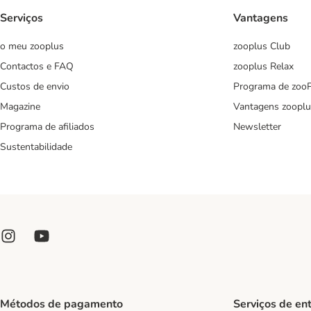
Serviços
Vantagens
o meu zooplus
zooplus Club
Contactos e FAQ
zooplus Relax
Custos de envio
Programa de zoo
Magazine
Vantagens zooplu
Programa de afiliados
Newsletter
Sustentabilidade
Métodos de pagamento
Serviços de en