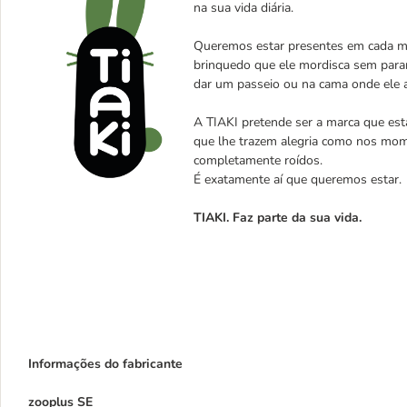
na sua vida diária.
Queremos estar presentes em cada mo
brinquedo que ele mordisca sem parar
dar um passeio ou na cama onde ele 
A TIAKI pretende ser a marca que est
que lhe trazem alegria como nos mom
completamente roídos.
É exatamente aí que queremos estar.
TIAKI. Faz parte da sua vida.
Informações do fabricante
zooplus SE