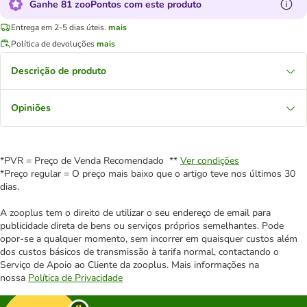
Ganhe 81 zooPontos com este produto
Entrega em 2-5 dias úteis.
mais
Política de devoluções
mais
Descrição de produto
Opiniões
*PVR = Preço de Venda Recomendado **
Ver condições
*Preço regular = O preço mais baixo que o artigo teve nos últimos 30
dias.
A zooplus tem o direito de utilizar o seu endereço de email para
publicidade direta de bens ou serviços próprios semelhantes. Pode
opor-se a qualquer momento, sem incorrer em quaisquer custos além
dos custos básicos de transmissão à tarifa normal, contactando o
Serviço de Apoio ao Cliente da zooplus. Mais informações na
nossa
Política de Privacidade