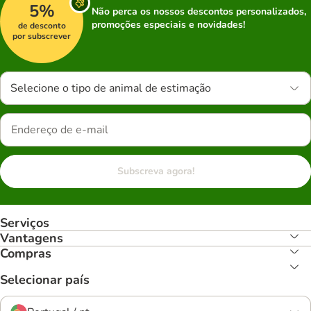
5%
Não perca os nossos descontos personalizados,
promoções especiais e novidades!
de desconto
por subscrever
Selecione o tipo de animal de estimação
Subscreva agora!
Serviços
Vantagens
Compras
Selecionar país