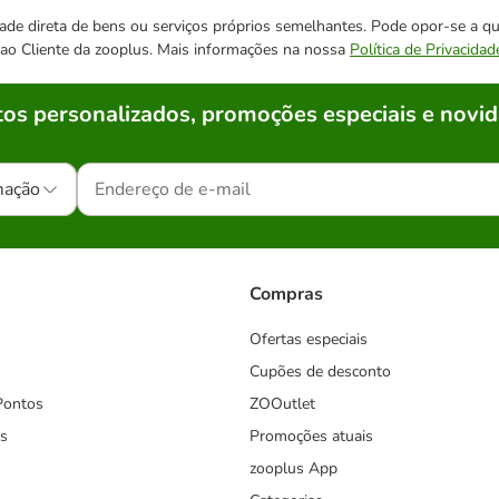
cidade direta de bens ou serviços próprios semelhantes. Pode opor-se a
o ao Cliente da zooplus. Mais informações na nossa
Política de Privacidad
os personalizados, promoções especiais e novid
mação
Compras
Ofertas especiais
Cupões de desconto
Pontos
ZOOutlet
s
Promoções atuais
zooplus App