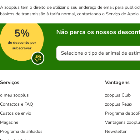
A zooplus tem o direito de utilizar o seu endereço de email para publi
básicos de transmissão à tarifa normal, contactando o Serviço de Apoi
5%
Não perca os nossos descont
de desconto por
subscrever
Selecione o tipo de animal de esti
Serviços
Vantagens
o meu zooplus
zooplus Club
Contactos e FAQ
zooplus Relax
Custos de envio
Programa de zoo
Magazine
Vantagens zooplu
Programa de afiliados
Newsletter