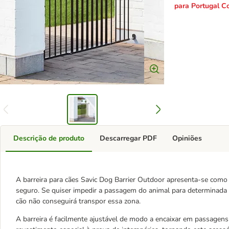
para Portugal Co
Descrição de produto
Descarregar PDF
Opiniões
A barreira para cães Savic Dog Barrier Outdoor apresenta-se como
seguro. Se quiser impedir a passagem do animal para determinada ár
cão não conseguirá transpor essa zona.
A barreira é facilmente ajustável de modo a encaixar em passagen