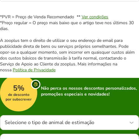
*PVR = Preço de Venda Recomendado **
Ver condições
*Preço regular = O preço mais baixo que o artigo teve nos últimos 30
dias.
A zooplus tem o direito de utilizar o seu endereço de email para
publicidade direta de bens ou serviços próprios semelhantes. Pode
opor-se a qualquer momento, sem incorrer em quaisquer custos além
dos custos básicos de transmissão à tarifa normal, contactando o
Serviço de Apoio ao Cliente da zooplus. Mais informações na
nossa
Política de Privacidade
5%
Não perca os nossos descontos personalizados,
promoções especiais e novidades!
de desconto
por subscrever
Selecione o tipo de animal de estimação