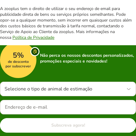
A zooplus tem o direito de utilizar o seu endereço de email para
publicidade direta de bens ou serviços próprios semelhantes. Pode
opor-se a qualquer momento, sem incorrer em quaisquer custos além
dos custos básicos de transmissão à tarifa normal, contactando o
Serviço de Apoio ao Cliente da zooplus. Mais informações na
nossa
Política de Privacidade
5%
Não perca os nossos descontos personalizados,
promoções especiais e novidades!
de desconto
por subscrever
Selecione o tipo de animal de estimação
Subscreva agora!