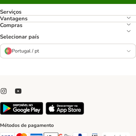
Serviços
Vantagens
Compras
Selecionar país
Portugal / pt
Métodos de pagamento