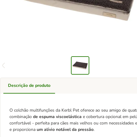
Descrição de produto
O colchão multifunções da Kerbl Pet oferece ao seu amigo de quatr
combinação
de espuma viscoelástica
e cobertura opcional em pel
confortável - perfeita para cães mais velhos ou com necessidades 
e proporciona
um alívio notável da pressão
.