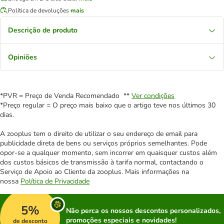
Política de devoluções
mais
Descrição de produto
Opiniões
*PVR = Preço de Venda Recomendado **
Ver condições
*Preço regular = O preço mais baixo que o artigo teve nos últimos 30
dias.
A zooplus tem o direito de utilizar o seu endereço de email para
publicidade direta de bens ou serviços próprios semelhantes. Pode
opor-se a qualquer momento, sem incorrer em quaisquer custos além
dos custos básicos de transmissão à tarifa normal, contactando o
Serviço de Apoio ao Cliente da zooplus. Mais informações na
nossa
Política de Privacidade
5%
Não perca os nossos descontos personalizados,
promoções especiais e novidades!
de desconto