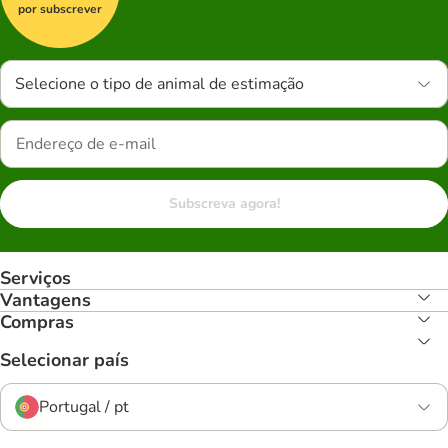
por subscrever
Selecione o tipo de animal de estimação
Subscreva agora!
Serviços
Vantagens
Compras
Selecionar país
Portugal / pt