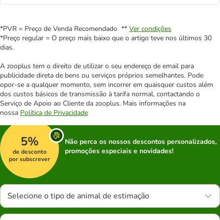
*PVR = Preço de Venda Recomendado **
Ver condições
*Preço regular = O preço mais baixo que o artigo teve nos últimos 30
dias.
A zooplus tem o direito de utilizar o seu endereço de email para
publicidade direta de bens ou serviços próprios semelhantes. Pode
opor-se a qualquer momento, sem incorrer em quaisquer custos além
dos custos básicos de transmissão à tarifa normal, contactando o
Serviço de Apoio ao Cliente da zooplus. Mais informações na
nossa
Política de Privacidade
5%
Não perca os nossos descontos personalizados,
promoções especiais e novidades!
de desconto
por subscrever
Selecione o tipo de animal de estimação