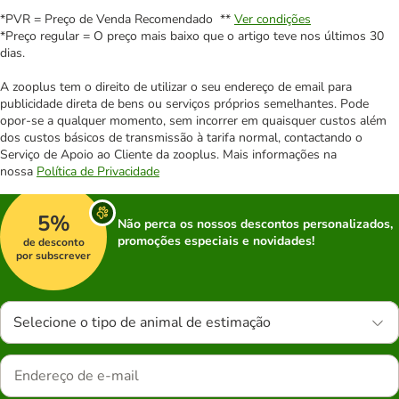
*PVR = Preço de Venda Recomendado **
Ver condições
*Preço regular = O preço mais baixo que o artigo teve nos últimos 30
dias.
A zooplus tem o direito de utilizar o seu endereço de email para
publicidade direta de bens ou serviços próprios semelhantes. Pode
opor-se a qualquer momento, sem incorrer em quaisquer custos além
dos custos básicos de transmissão à tarifa normal, contactando o
Serviço de Apoio ao Cliente da zooplus. Mais informações na
nossa
Política de Privacidade
5%
Não perca os nossos descontos personalizados,
promoções especiais e novidades!
de desconto
por subscrever
Selecione o tipo de animal de estimação