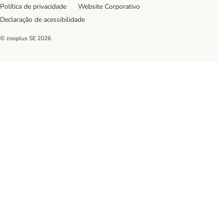
Política de privacidade
Website Corporativo
Declaração de acessibilidade
© zooplus SE
2026