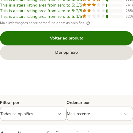
This is a stars rating area from zero to 5: 3/5
(
241
)
This is a stars rating area from zero to 5: 2/5
(
258
)
This is a stars rating area from zero to 5: 1/5
(
320
)
Mais informações sobre como funcionam as opiniões
Voltar ao produto
Dar opinião
Filtrar por
Ordenar por