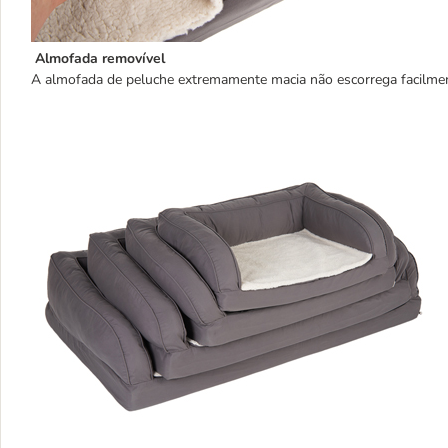
Almofada removível
A almofada de peluche extremamente macia não escorrega facilmente