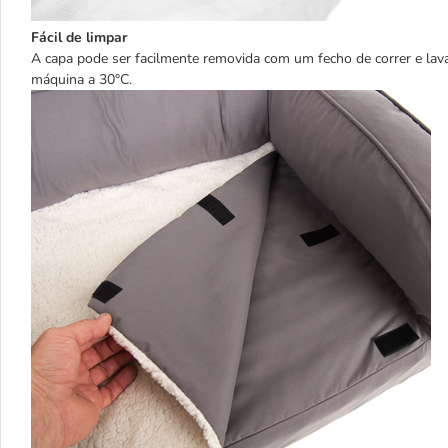
Fácil de limpar
A capa pode ser facilmente removida com um fecho de correr e la
máquina a 30°C.