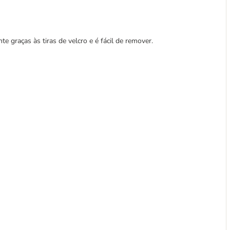
 graças às tiras de velcro e é fácil de remover.