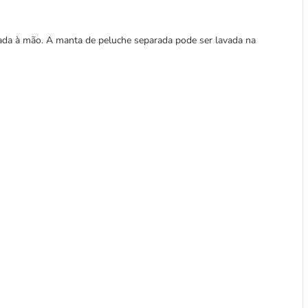
vada à mão. A manta de peluche separada pode ser lavada na