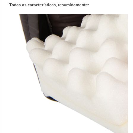
Todas as características, resumidamente: