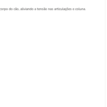
rpo do cão, aliviando a tensão nas articulações e coluna.