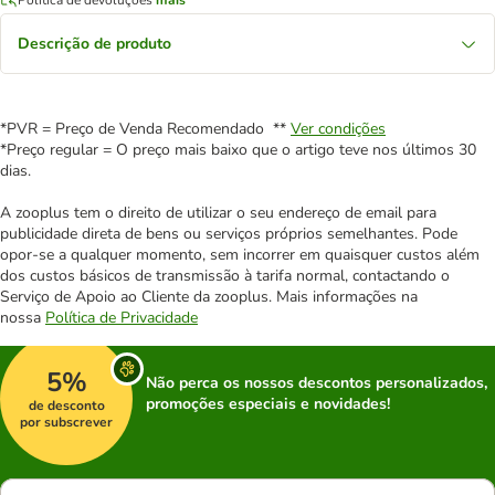
Descrição de produto
*PVR = Preço de Venda Recomendado **
Ver condições
*Preço regular = O preço mais baixo que o artigo teve nos últimos 30
dias.
A zooplus tem o direito de utilizar o seu endereço de email para
publicidade direta de bens ou serviços próprios semelhantes. Pode
opor-se a qualquer momento, sem incorrer em quaisquer custos além
dos custos básicos de transmissão à tarifa normal, contactando o
Serviço de Apoio ao Cliente da zooplus. Mais informações na
nossa
Política de Privacidade
5%
Não perca os nossos descontos personalizados,
promoções especiais e novidades!
de desconto
por subscrever