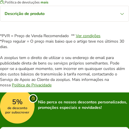
Política de devoluções
mais
Descrição de produto
*PVR = Preço de Venda Recomendado **
Ver condições
*Preço regular = O preço mais baixo que o artigo teve nos últimos 30
dias.
A zooplus tem o direito de utilizar o seu endereço de email para
publicidade direta de bens ou serviços próprios semelhantes. Pode
opor-se a qualquer momento, sem incorrer em quaisquer custos além
dos custos básicos de transmissão à tarifa normal, contactando o
Serviço de Apoio ao Cliente da zooplus. Mais informações na
nossa
Política de Privacidade
5%
Não perca os nossos descontos personalizados,
promoções especiais e novidades!
de desconto
por subscrever