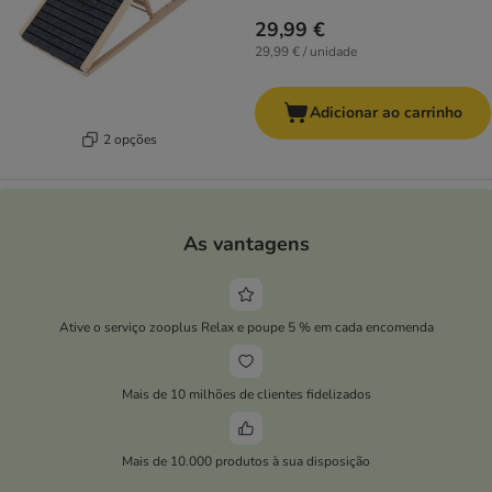
29,99 €
29,99 € / unidade
Adicionar ao carrinho
2 opções
As vantagens
Ative o serviço zooplus Relax e poupe 5 % em cada encomenda
Mais de 10 milhões de clientes fidelizados
Mais de 10.000 produtos à sua disposição