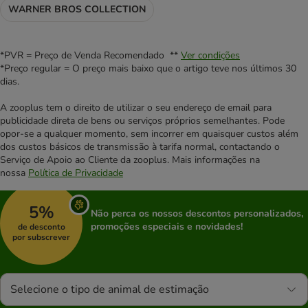
WARNER BROS COLLECTION
*PVR = Preço de Venda Recomendado **
Ver condições
*Preço regular = O preço mais baixo que o artigo teve nos últimos 30
dias.
A zooplus tem o direito de utilizar o seu endereço de email para
publicidade direta de bens ou serviços próprios semelhantes. Pode
opor-se a qualquer momento, sem incorrer em quaisquer custos além
dos custos básicos de transmissão à tarifa normal, contactando o
Serviço de Apoio ao Cliente da zooplus. Mais informações na
nossa
Política de Privacidade
5%
Não perca os nossos descontos personalizados,
promoções especiais e novidades!
de desconto
por subscrever
Selecione o tipo de animal de estimação