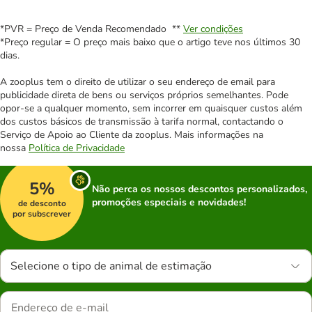
*PVR = Preço de Venda Recomendado **
Ver condições
*Preço regular = O preço mais baixo que o artigo teve nos últimos 30
dias.
A zooplus tem o direito de utilizar o seu endereço de email para
publicidade direta de bens ou serviços próprios semelhantes. Pode
opor-se a qualquer momento, sem incorrer em quaisquer custos além
dos custos básicos de transmissão à tarifa normal, contactando o
Serviço de Apoio ao Cliente da zooplus. Mais informações na
nossa
Política de Privacidade
5%
Não perca os nossos descontos personalizados,
promoções especiais e novidades!
de desconto
por subscrever
Selecione o tipo de animal de estimação