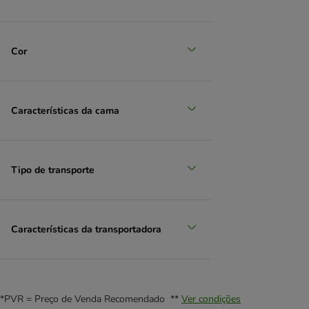
Cor
Características da cama
Tipo de transporte
Características da transportadora
*PVR = Preço de Venda Recomendado **
Ver condições