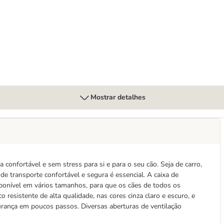
Mostrar detalhes
a confortável e sem stress para si e para o seu cão. Seja de carro,
e transporte confortável e segura é essencial. A caixa de
disponível em vários tamanhos, para que os cães de todos os
 resistente de alta qualidade, nas cores cinza claro e escuro, e
rança em poucos passos. Diversas aberturas de ventilação