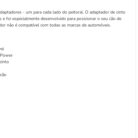
daptadores - um para cada lado do peitoral. O adaptador de cinto
 e foi especialmente desenvolvido para posicionar o seu cão de
dor não é compatível com todas as marcas de automóveis.
el
® Power
 cinto
 cão