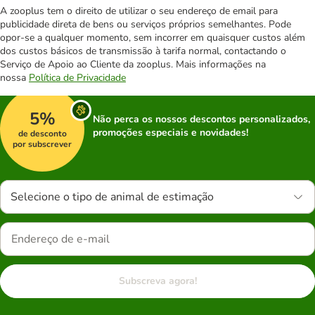
A zooplus tem o direito de utilizar o seu endereço de email para
publicidade direta de bens ou serviços próprios semelhantes. Pode
opor-se a qualquer momento, sem incorrer em quaisquer custos além
dos custos básicos de transmissão à tarifa normal, contactando o
Serviço de Apoio ao Cliente da zooplus. Mais informações na
nossa
Política de Privacidade
5%
Não perca os nossos descontos personalizados,
promoções especiais e novidades!
de desconto
por subscrever
Selecione o tipo de animal de estimação
Subscreva agora!