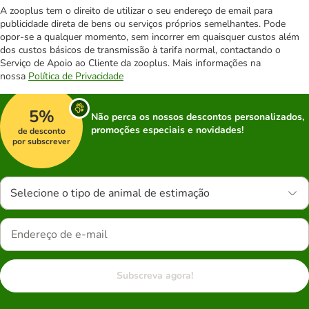
A zooplus tem o direito de utilizar o seu endereço de email para
publicidade direta de bens ou serviços próprios semelhantes. Pode
opor-se a qualquer momento, sem incorrer em quaisquer custos além
dos custos básicos de transmissão à tarifa normal, contactando o
Serviço de Apoio ao Cliente da zooplus. Mais informações na
nossa
Política de Privacidade
5%
Não perca os nossos descontos personalizados,
promoções especiais e novidades!
de desconto
por subscrever
Selecione o tipo de animal de estimação
Subscreva agora!