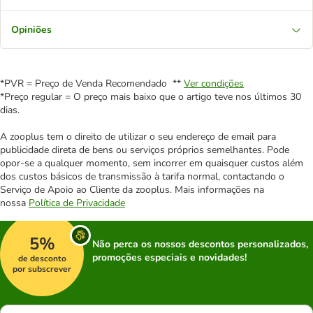
Opiniões
*PVR = Preço de Venda Recomendado **
Ver condições
*Preço regular = O preço mais baixo que o artigo teve nos últimos 30
dias.
A zooplus tem o direito de utilizar o seu endereço de email para
publicidade direta de bens ou serviços próprios semelhantes. Pode
opor-se a qualquer momento, sem incorrer em quaisquer custos além
dos custos básicos de transmissão à tarifa normal, contactando o
Serviço de Apoio ao Cliente da zooplus. Mais informações na
nossa
Política de Privacidade
5%
Não perca os nossos descontos personalizados,
promoções especiais e novidades!
de desconto
por subscrever