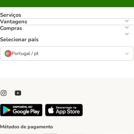
Serviços
Vantagens
Compras
Selecionar país
Portugal / pt
Métodos de pagamento