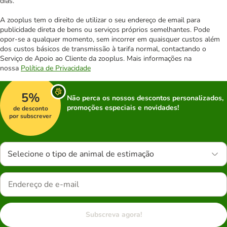
dias.
A zooplus tem o direito de utilizar o seu endereço de email para
publicidade direta de bens ou serviços próprios semelhantes. Pode
opor-se a qualquer momento, sem incorrer em quaisquer custos além
dos custos básicos de transmissão à tarifa normal, contactando o
Serviço de Apoio ao Cliente da zooplus. Mais informações na
nossa
Política de Privacidade
5%
Não perca os nossos descontos personalizados,
promoções especiais e novidades!
de desconto
por subscrever
Selecione o tipo de animal de estimação
Subscreva agora!