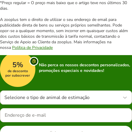
*Preço regular = O preço mais baixo que o artigo teve nos últimos 30
dias.
A zooplus tem o direito de utilizar o seu endereço de email para
publicidade direta de bens ou serviços próprios semelhantes. Pode
opor-se a qualquer momento, sem incorrer em quaisquer custos além
dos custos básicos de transmissão à tarifa normal, contactando o
Serviço de Apoio ao Cliente da zooplus. Mais informações na
nossa
Política de Privacidade
5%
Não perca os nossos descontos personalizados,
promoções especiais e novidades!
de desconto
por subscrever
Selecione o tipo de animal de estimação