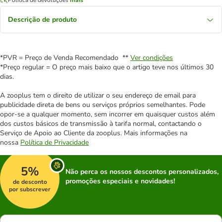
Descrição de produto
*PVR = Preço de Venda Recomendado **
Ver condições
*Preço regular = O preço mais baixo que o artigo teve nos últimos 30
dias.
A zooplus tem o direito de utilizar o seu endereço de email para
publicidade direta de bens ou serviços próprios semelhantes. Pode
opor-se a qualquer momento, sem incorrer em quaisquer custos além
dos custos básicos de transmissão à tarifa normal, contactando o
Serviço de Apoio ao Cliente da zooplus. Mais informações na
nossa
Política de Privacidade
5%
Não perca os nossos descontos personalizados,
promoções especiais e novidades!
de desconto
por subscrever