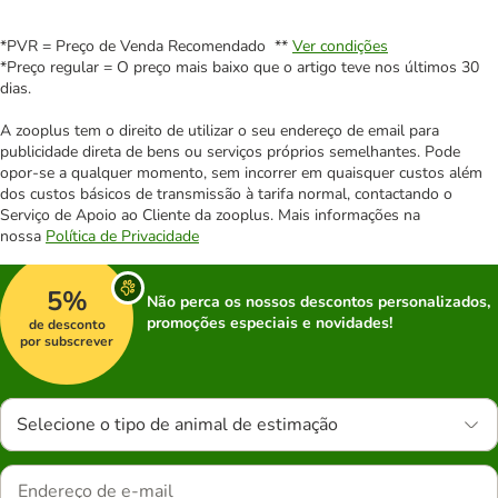
*PVR = Preço de Venda Recomendado **
Ver condições
*Preço regular = O preço mais baixo que o artigo teve nos últimos 30
dias.
A zooplus tem o direito de utilizar o seu endereço de email para
publicidade direta de bens ou serviços próprios semelhantes. Pode
opor-se a qualquer momento, sem incorrer em quaisquer custos além
dos custos básicos de transmissão à tarifa normal, contactando o
Serviço de Apoio ao Cliente da zooplus. Mais informações na
nossa
Política de Privacidade
5%
Não perca os nossos descontos personalizados,
promoções especiais e novidades!
de desconto
por subscrever
Selecione o tipo de animal de estimação