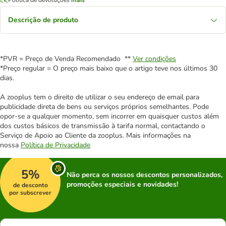
Descrição de produto
*PVR = Preço de Venda Recomendado **
Ver condições
*Preço regular = O preço mais baixo que o artigo teve nos últimos 30
dias.
A zooplus tem o direito de utilizar o seu endereço de email para
publicidade direta de bens ou serviços próprios semelhantes. Pode
opor-se a qualquer momento, sem incorrer em quaisquer custos além
dos custos básicos de transmissão à tarifa normal, contactando o
Serviço de Apoio ao Cliente da zooplus. Mais informações na
nossa
Política de Privacidade
5%
Não perca os nossos descontos personalizados,
promoções especiais e novidades!
de desconto
por subscrever