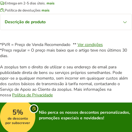
Entrega em 2-5 dias úteis.
mais
Política de devoluções
mais
Descrição de produto
*PVR = Preço de Venda Recomendado **
Ver condições
*Preço regular = O preço mais baixo que o artigo teve nos últimos 30
dias.
A zooplus tem o direito de utilizar o seu endereço de email para
publicidade direta de bens ou serviços próprios semelhantes. Pode
opor-se a qualquer momento, sem incorrer em quaisquer custos além
dos custos básicos de transmissão à tarifa normal, contactando o
Serviço de Apoio ao Cliente da zooplus. Mais informações na
nossa
Política de Privacidade
5%
Não perca os nossos descontos personalizados,
promoções especiais e novidades!
de desconto
por subscrever