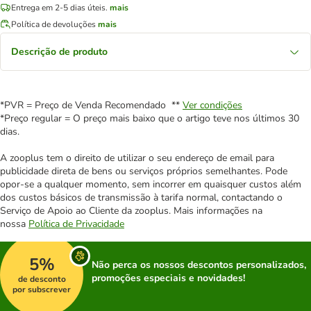
Entrega em 2-5 dias úteis.
mais
Política de devoluções
mais
Descrição de produto
*PVR = Preço de Venda Recomendado **
Ver condições
*Preço regular = O preço mais baixo que o artigo teve nos últimos 30
dias.
A zooplus tem o direito de utilizar o seu endereço de email para
publicidade direta de bens ou serviços próprios semelhantes. Pode
opor-se a qualquer momento, sem incorrer em quaisquer custos além
dos custos básicos de transmissão à tarifa normal, contactando o
Serviço de Apoio ao Cliente da zooplus. Mais informações na
nossa
Política de Privacidade
5%
Não perca os nossos descontos personalizados,
promoções especiais e novidades!
de desconto
por subscrever