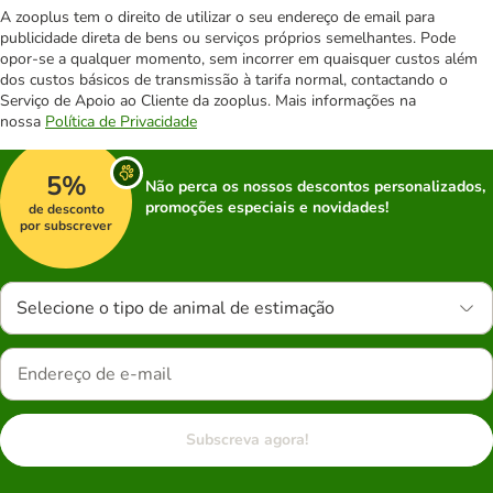
A zooplus tem o direito de utilizar o seu endereço de email para
publicidade direta de bens ou serviços próprios semelhantes. Pode
opor-se a qualquer momento, sem incorrer em quaisquer custos além
dos custos básicos de transmissão à tarifa normal, contactando o
Serviço de Apoio ao Cliente da zooplus. Mais informações na
nossa
Política de Privacidade
5%
Não perca os nossos descontos personalizados,
promoções especiais e novidades!
de desconto
por subscrever
Selecione o tipo de animal de estimação
Subscreva agora!