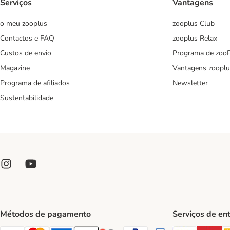
Serviços
Vantagens
o meu zooplus
zooplus Club
Contactos e FAQ
zooplus Relax
Custos de envio
Programa de zoo
Magazine
Vantagens zooplu
Programa de afiliados
Newsletter
Sustentabilidade
Métodos de pagamento
Serviços de en