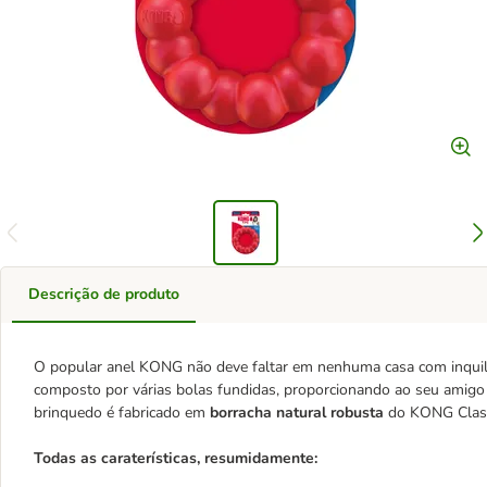
Descrição de produto
O popular anel KONG não deve faltar em nenhuma casa com inquil
composto por várias bolas fundidas, proporcionando ao seu amig
brinquedo é fabricado em
borracha natural robusta
do KONG Class
Todas as caraterísticas, resumidamente: