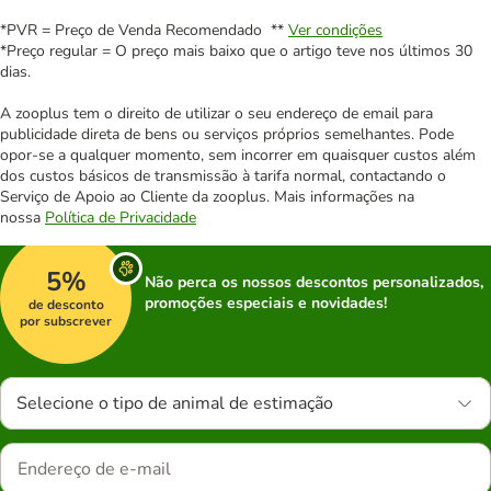
*PVR = Preço de Venda Recomendado **
Ver condições
*Preço regular = O preço mais baixo que o artigo teve nos últimos 30
dias.
A zooplus tem o direito de utilizar o seu endereço de email para
publicidade direta de bens ou serviços próprios semelhantes. Pode
opor-se a qualquer momento, sem incorrer em quaisquer custos além
dos custos básicos de transmissão à tarifa normal, contactando o
Serviço de Apoio ao Cliente da zooplus. Mais informações na
nossa
Política de Privacidade
5%
Não perca os nossos descontos personalizados,
promoções especiais e novidades!
de desconto
por subscrever
Selecione o tipo de animal de estimação