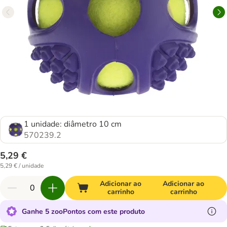
1 unidade: diâmetro 10 cm
570239.2
5,29 €
5,29 € / unidade
Adicionar ao
Adicionar ao
carrinho
carrinho
Ganhe 5 zooPontos com este produto