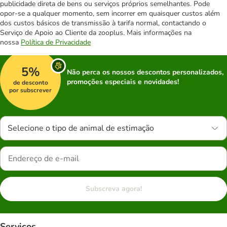
publicidade direta de bens ou serviços próprios semelhantes. Pode
opor-se a qualquer momento, sem incorrer em quaisquer custos além
dos custos básicos de transmissão à tarifa normal, contactando o
Serviço de Apoio ao Cliente da zooplus. Mais informações na
nossa
Política de Privacidade
5%
Não perca os nossos descontos personalizados,
promoções especiais e novidades!
de desconto
por subscrever
Selecione o tipo de animal de estimação
Subscreva agora!
Serviços