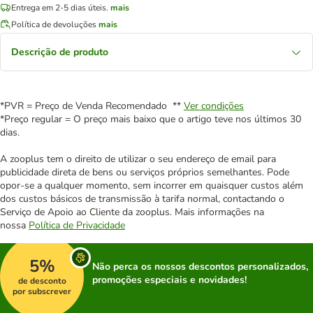
Entrega em 2-5 dias úteis.
mais
Política de devoluções
mais
Descrição de produto
*PVR = Preço de Venda Recomendado **
Ver condições
*Preço regular = O preço mais baixo que o artigo teve nos últimos 30
dias.
A zooplus tem o direito de utilizar o seu endereço de email para
publicidade direta de bens ou serviços próprios semelhantes. Pode
opor-se a qualquer momento, sem incorrer em quaisquer custos além
dos custos básicos de transmissão à tarifa normal, contactando o
Serviço de Apoio ao Cliente da zooplus. Mais informações na
nossa
Política de Privacidade
5%
Não perca os nossos descontos personalizados,
promoções especiais e novidades!
de desconto
por subscrever