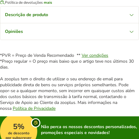
Política de devoluções
mais
Descrição de produto
Opiniões
*PVR = Preço de Venda Recomendado **
Ver condições
*Preço regular = O preço mais baixo que o artigo teve nos últimos 30
dias.
A zooplus tem o direito de utilizar o seu endereço de email para
publicidade direta de bens ou serviços próprios semelhantes. Pode
opor-se a qualquer momento, sem incorrer em quaisquer custos além
dos custos básicos de transmissão à tarifa normal, contactando o
Serviço de Apoio ao Cliente da zooplus. Mais informações na
nossa
Política de Privacidade
5%
Não perca os nossos descontos personalizados,
promoções especiais e novidades!
de desconto
por subscrever