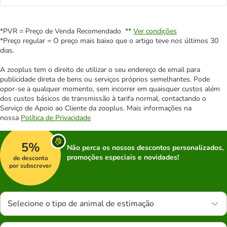
*PVR = Preço de Venda Recomendado **
Ver condições
*Preço regular = O preço mais baixo que o artigo teve nos últimos 30
dias.
A zooplus tem o direito de utilizar o seu endereço de email para
publicidade direta de bens ou serviços próprios semelhantes. Pode
opor-se a qualquer momento, sem incorrer em quaisquer custos além
dos custos básicos de transmissão à tarifa normal, contactando o
Serviço de Apoio ao Cliente da zooplus. Mais informações na
nossa
Política de Privacidade
5%
Não perca os nossos descontos personalizados,
promoções especiais e novidades!
de desconto
por subscrever
Selecione o tipo de animal de estimação