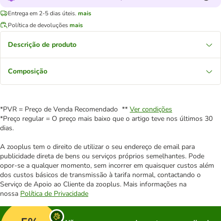
Entrega em 2-5 dias úteis.
mais
Política de devoluções
mais
Descrição de produto
Composição
*PVR = Preço de Venda Recomendado **
Ver condições
*Preço regular = O preço mais baixo que o artigo teve nos últimos 30
dias.
A zooplus tem o direito de utilizar o seu endereço de email para
publicidade direta de bens ou serviços próprios semelhantes. Pode
opor-se a qualquer momento, sem incorrer em quaisquer custos além
dos custos básicos de transmissão à tarifa normal, contactando o
Serviço de Apoio ao Cliente da zooplus. Mais informações na
nossa
Política de Privacidade