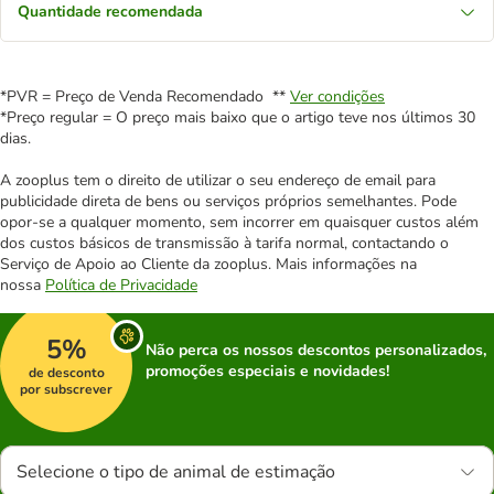
Quantidade recomendada
*PVR = Preço de Venda Recomendado **
Ver condições
*Preço regular = O preço mais baixo que o artigo teve nos últimos 30
dias.
A zooplus tem o direito de utilizar o seu endereço de email para
publicidade direta de bens ou serviços próprios semelhantes. Pode
opor-se a qualquer momento, sem incorrer em quaisquer custos além
dos custos básicos de transmissão à tarifa normal, contactando o
Serviço de Apoio ao Cliente da zooplus. Mais informações na
nossa
Política de Privacidade
5%
Não perca os nossos descontos personalizados,
promoções especiais e novidades!
de desconto
por subscrever
Selecione o tipo de animal de estimação